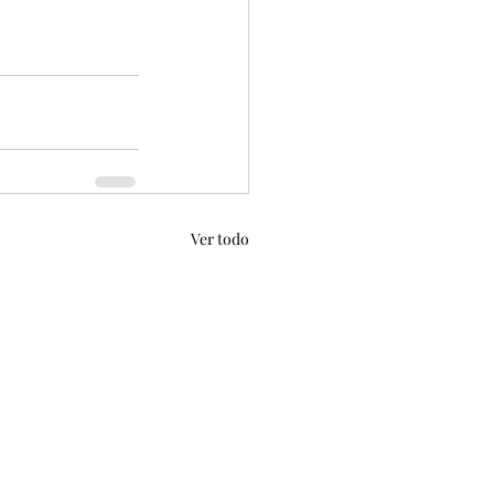
Ver todo