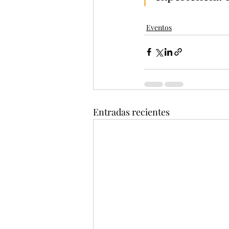
Eventos
Entradas recientes