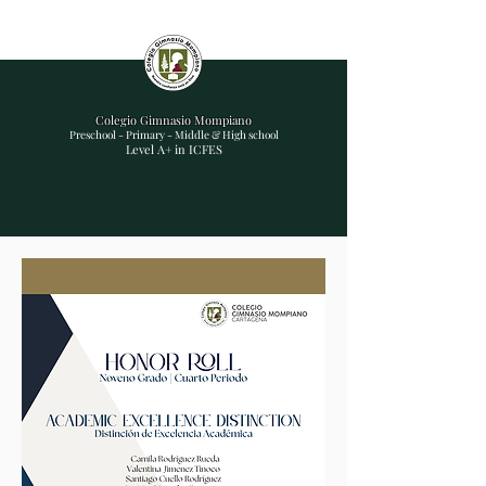
Colegio Gimnasio Mompiano
Preschool - Primary - Middle & High school
Level A+ in ICFES