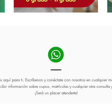
s aquí para ti. Escríbenos y conéctate con nosotros en cualquier 
cibir información sobre cupos, matrículas y cualquier otra consulta 
¡Será un placer atenderte!