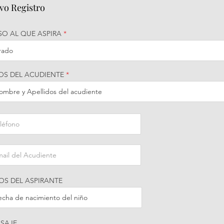
vo Registro
SO AL QUE ASPIRA
OS DEL ACUDIENTE
OS DEL ASPIRANTE
SAJE