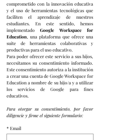
comprometido con la innovación educativa 
y el uso de herramientas tecnológicas que 
faciliten el aprendizaje de nuestros 
estudiantes. En este sentido, hemos 
implementado 
Google Workspace for 
Education
, una plataforma que ofrece una 
suite de herramientas colaborativas y 
productivas para el uso educativo.
Para poder ofrecer este servicio a sus hijos, 
necesitamos su consentimiento informado. 
Este consentimiento autoriza a la institución 
a crear una cuenta de Google Workspace for 
Education a nombre de su hijo/a y a utilizar 
los servicios de Google para fines 
educativos.
Para otorgar su consentimiento, por favor 
diligencie y firme el siguiente formulario:
*
Email