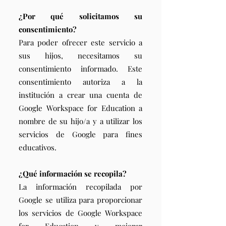
¿Por qué solicitamos su
consentimiento?
Para poder ofrecer este servicio a
sus hijos, necesitamos su
consentimiento informado. Este
consentimiento autoriza a la
institución a crear una cuenta de
Google Workspace for Education a
nombre de su hijo/a y a utilizar los
servicios de Google para fines
educativos.
¿Qué información se recopila?
La información recopilada por
Google se utiliza para proporcionar
los servicios de Google Workspace