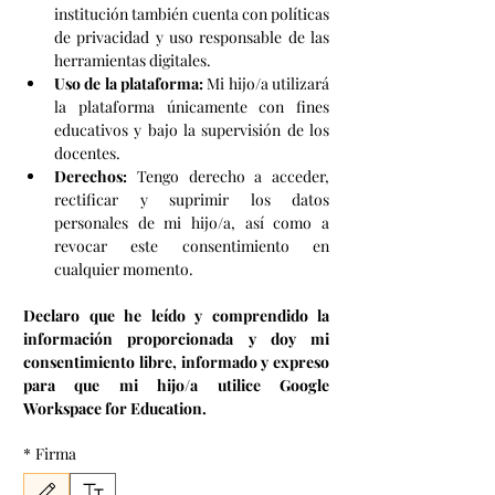
institución también cuenta con políticas 
de privacidad y uso responsable de las 
herramientas digitales.
Uso de la plataforma:
 Mi hijo/a utilizará 
la plataforma únicamente con fines 
educativos y bajo la supervisión de los 
docentes.
Derechos:
 Tengo derecho a acceder, 
rectificar y suprimir los datos 
personales de mi hijo/a, así como a 
revocar este consentimiento en 
cualquier momento.
Declaro que he leído y comprendido la 
información proporcionada y doy mi 
consentimiento libre, informado y expreso 
para que mi hijo/a utilice Google 
Workspace for Education.
*
Firma