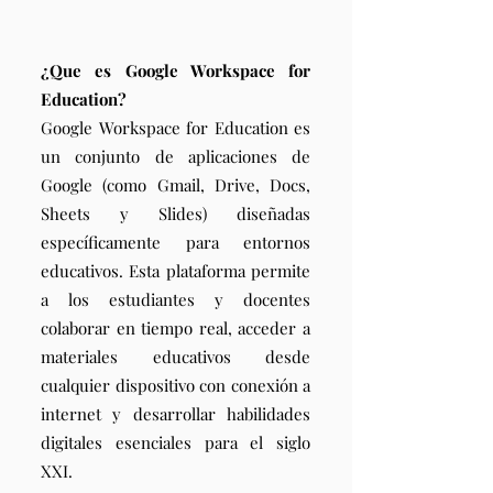
¿Que es Google Workspace for
Education?
Google Workspace for Education es
un conjunto de aplicaciones de
Google (como Gmail, Drive, Docs,
Sheets y Slides) diseñadas
específicamente para entornos
educativos. Esta plataforma permite
a los estudiantes y docentes
colaborar en tiempo real, acceder a
materiales educativos desde
cualquier dispositivo con conexión a
internet y desarrollar habilidades
digitales esenciales para el siglo
XXI.