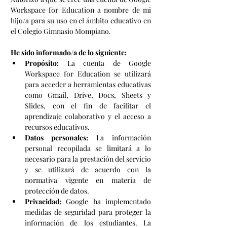
Workspace for Education a nombre de mi 
hijo/a para su uso en el ámbito educativo en 
el Colegio Gimnasio Mompiano.
He sido informado/a de lo siguiente:
Propósito:
 La cuenta de Google 
Workspace for Education se utilizará 
para acceder a herramientas educativas 
como Gmail, Drive, Docs, Sheets y 
Slides, con el fin de facilitar el 
aprendizaje colaborativo y el acceso a 
recursos educativos.
Datos personales:
 La información 
personal recopilada se limitará a lo 
necesario para la prestación del servicio 
y se utilizará de acuerdo con la 
normativa vigente en materia de 
protección de datos.
Privacidad:
 Google ha implementado 
medidas de seguridad para proteger la 
información de los estudiantes. La 