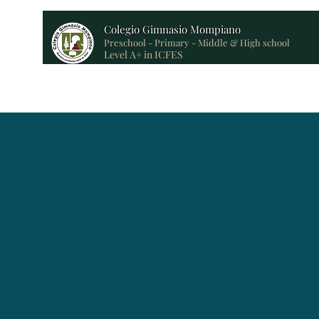
Colegio Gimnasio Mompiano
Preschool - Primary - Middle & High school
Level A+ in ICFES