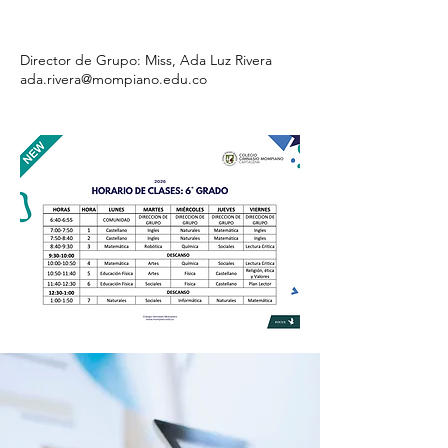
Director de Grupo: Miss, Ada Luz Rivera
ada.rivera@mompiano.edu.co
Google