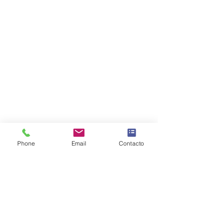
Phone
Email
Contacto
COMPRA